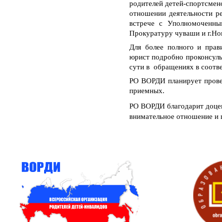
родителей детей-спортсмен
отношении деятельности р
встрече с Уполномоченны
Прокуратуру чуваши и г.Но
Для более полного и прав
юрист подробно проконсуль
сути в обращениях в соотв
РО ВОРДИ планирует прове
приемных.
РО ВОРДИ благодарит доце
внимательное отношение и 