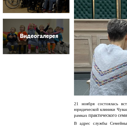
Видеогалерея
21 ноября состоялась вс
юридической клиники Чува
практического сем
рамках
В адрес службы Семейны