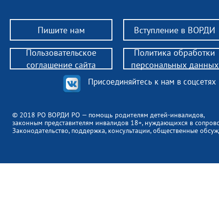
Пишите нам
Вступление в ВОРДИ
Пользовательское
Политика обработки
соглашение сайта
персональных данных
Присоединяйтесь к нам в соцсетях
© 2018 РО ВОРДИ РО — помощь родителям детей-инвалидов,
законным представителям инвалидов 18+, нуждающихся в сопров
Законодательство, поддержка, консультации, общественные обсуж