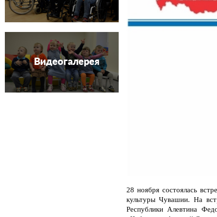
Видеогалерея
28 ноября состоялась вст
культуры Чувашии. На вст
Республики Алевтина Федо