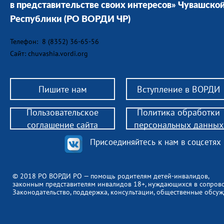
в представительстве своих интересов» Чувашско
Республики
(РО ВОРДИ ЧР)
Телефон: 8 (8352) 36-65-56
Сайт: chuvashia.vordi.org
Пишите нам
Вступление в ВОРДИ
Пользовательское
Политика обработки
соглашение сайта
персональных данных
Присоединяйтесь к нам в соцсетях
© 2018 РО ВОРДИ РО — помощь родителям детей-инвалидов,
законным представителям инвалидов 18+, нуждающихся в сопров
Законодательство, поддержка, консультации, общественные обсуж