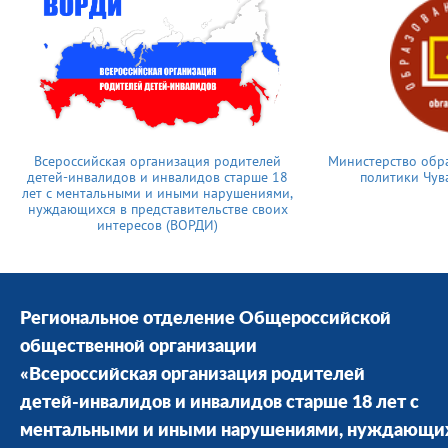
Всероссийская организация родителей
Министерство обр
детей-инвалидов и инвалидов старше 18
политики Чув
лет с ментальными и иными нарушениями,
нуждающихся в представительстве своих
интересов (ВОРДИ)
Региональное отделение Общероссийской
общественной организации
«Всероссийская организация родителей
детей-инвалидов и инвалидов старше 18 лет с
ментальными и иными нарушениями, нуждающи