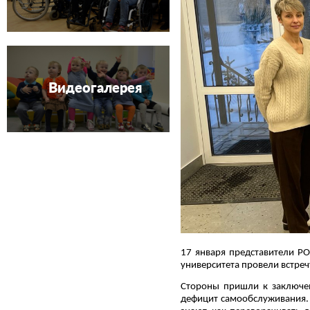
Видеогалерея
17 января представители Р
университета провели встреч
Стороны пришли к заключе
дефицит самообслуживания. 