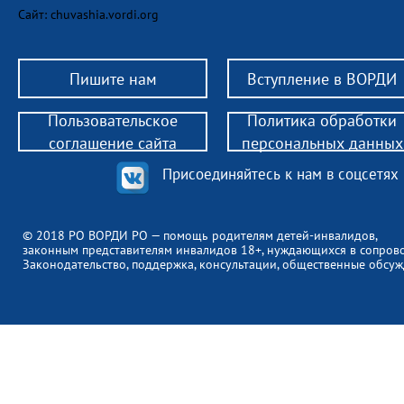
Сайт: chuvashia.vordi.org
Пишите нам
Вступление в ВОРДИ
Пользовательское
Политика обработки
соглашение сайта
персональных данных
Присоединяйтесь к нам в соцсетях
© 2018 РО ВОРДИ РО — помощь родителям детей-инвалидов,
законным представителям инвалидов 18+, нуждающихся в сопров
Законодательство, поддержка, консультации, общественные обсуж