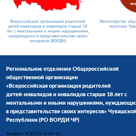
Всероссийская организация родителей
Министерство обр
детей-инвалидов и инвалидов старше 18
политики Чув
лет с ментальными и иными нарушениями,
нуждающихся в представительстве своих
интересов (ВОРДИ)
Региональное отделение Общероссийской
общественной организации
«Всероссийская организация родителей
детей-инвалидов и инвалидов старше 18 лет с
ментальными и иными нарушениями, нуждающи
в представительстве своих интересов» Чувашско
Республики
(РО ВОРДИ ЧР)
Телефон: 8 (8352) 36-65-56