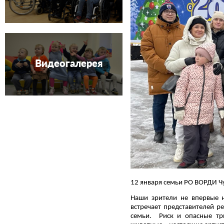
Видеогалерея
12 января семьи РО ВОРДИ Ч
Наши зрители не впервые н
встречает представителей р
семьи. Риск и опасные тр