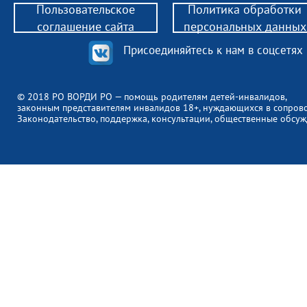
Пользовательское
Политика обработки
соглашение сайта
персональных данных
Присоединяйтесь к нам в соцсетях
© 2018 РО ВОРДИ РО — помощь родителям детей-инвалидов,
законным представителям инвалидов 18+, нуждающихся в сопров
Законодательство, поддержка, консультации, общественные обсуж